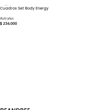
Cuadros Set Body Energy
Astrales
$
236.000