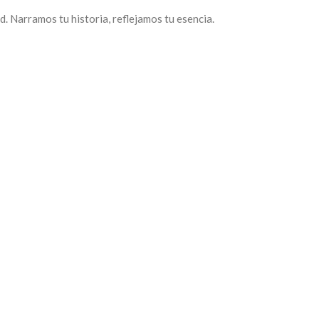
. Narramos tu historia, reflejamos tu esencia.