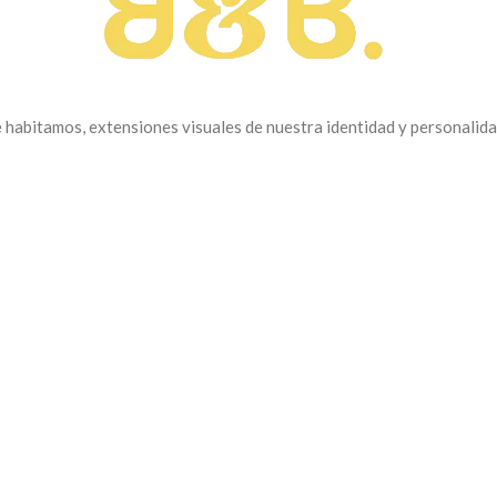
habitamos, extensiones visuales de nuestra identidad y personalidad