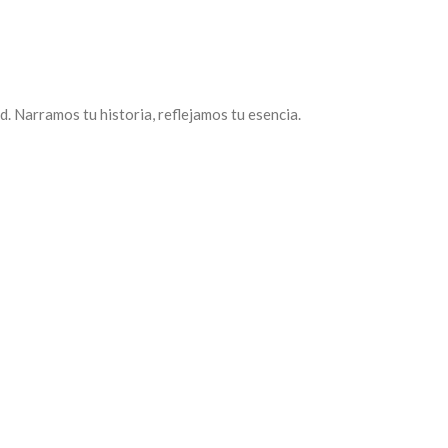
. Narramos tu historia, reflejamos tu esencia.