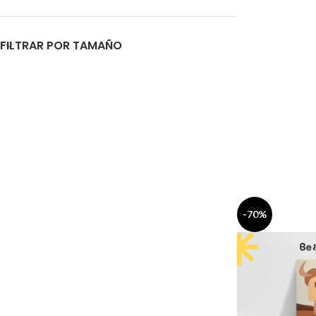
FILTRAR POR TAMAÑO
-70%