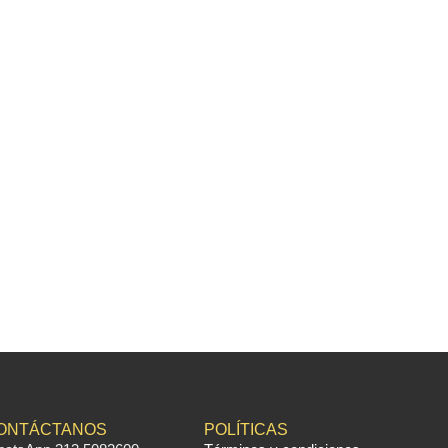
ONTÁCTANOS
POLÍTICAS