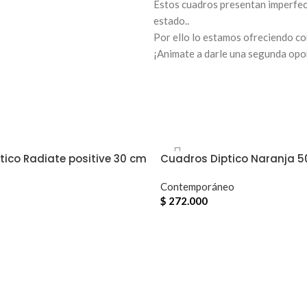
Estos cuadros presentan imperfec
estado..
Por ello lo estamos ofreciendo co
¡Animate a darle una segunda opo
tico Radiate positive 30 cm
Cuadros Diptico Naranja 5
Contemporáneo
$
272.000