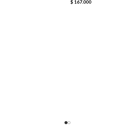
$
167.000