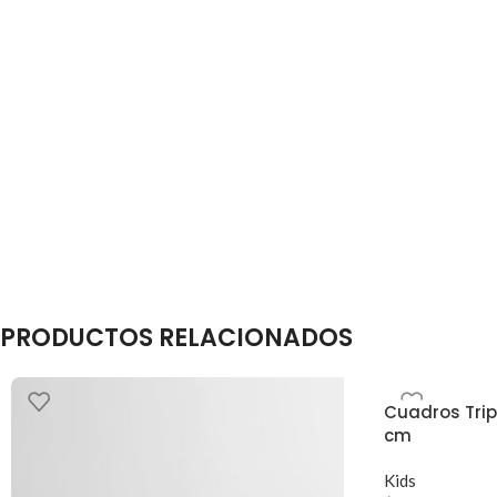
PRODUCTOS RELACIONADOS
Cuadros Trip
cm
Kids