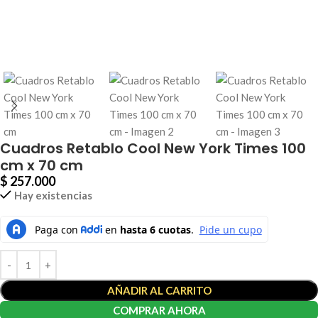
Cuadros Retablo Cool New York Times 100
cm x 70 cm
$
257.000
Hay existencias
AÑADIR AL CARRITO
COMPRAR AHORA