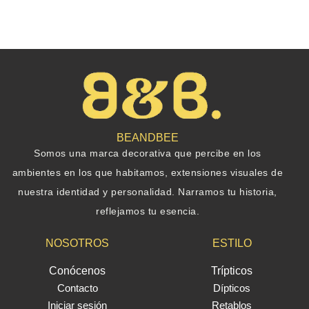
BEANDBEE
Somos una marca decorativa que percibe en los
ambientes en los que habitamos, extensiones visuales de
nuestra identidad y personalidad. Narramos tu historia,
reflejamos tu esencia.
NOSOTROS
ESTILO
Conócenos
Trípticos
Contacto
Dípticos
Iniciar sesión
Retablos