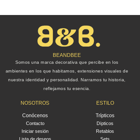
BEANDBEE
Somos una marca decorativa que percibe en los
ambientes en los que habitamos, extensiones visuales de
nuestra identidad y personalidad. Narramos tu historia,
reflejamos tu esencia.
NOSOTROS
ESTILO
Conócenos
Trípticos
Contacto
Dípticos
Iniciar sesión
Retablos
Lista de deseos
Sets