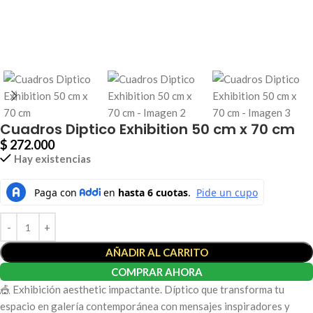
Cuadros Diptico Exhibition 50 cm x 70 cm
$
272.000
Hay existencias
AÑADIR AL CARRITO
COMPRAR AHORA
🎪 Exhibición aesthetic impactante. Díptico que transforma tu
espacio en galería contemporánea con mensajes inspiradores y