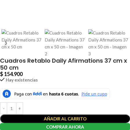
Cuadros Retablo Daily Afirmations 37 cm x
50 cm
$
154.900
Hay existencias
AÑADIR AL CARRITO
COMPRAR AHORA