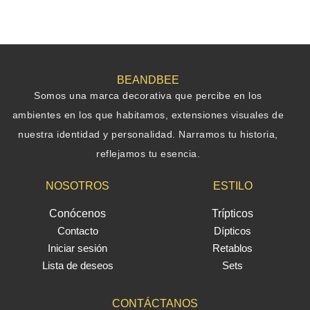
BEANDBEE
Somos una marca decorativa que percibe en los
ambientes en los que habitamos, extensiones visuales de
nuestra identidad y personalidad. Narramos tu historia,
reflejamos tu esencia.
NOSOTROS
ESTILO
Conócenos
Trípticos
Contacto
Dípticos
Iniciar sesión
Retablos
Lista de deseos
Sets
CONTÁCTANOS