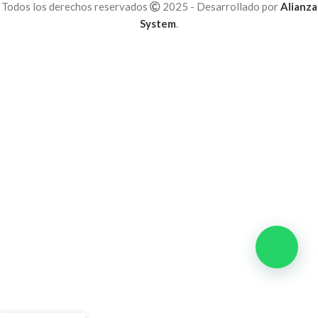
Todos los derechos reservados
2025 - Desarrollado por
Alianza
System
.