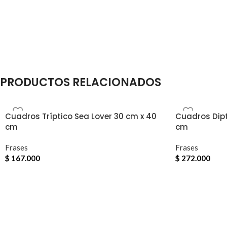
PRODUCTOS RELACIONADOS
Cuadros Tríptico Sea Lover 30 cm x 40
Cuadros Dipt
cm
cm
Frases
Frases
$
167.000
$
272.000