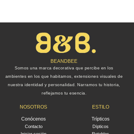
BEANDBEE
Somos una marca decorativa que percibe en los
ambientes en los que habitamos, extensiones visuales de
nuestra identidad y personalidad. Narramos tu historia,
reflejamos tu esencia.
NOSOTROS
ESTILO
Conócenos
Trípticos
Contacto
Dípticos
Iniciar sesión
Retablos